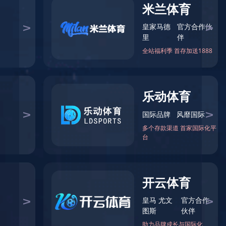
1
2
3