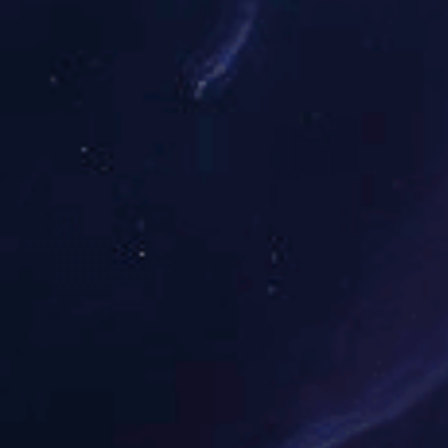
酒糟（麦糟、醋糟）压榨机
液压自动板
华体会官