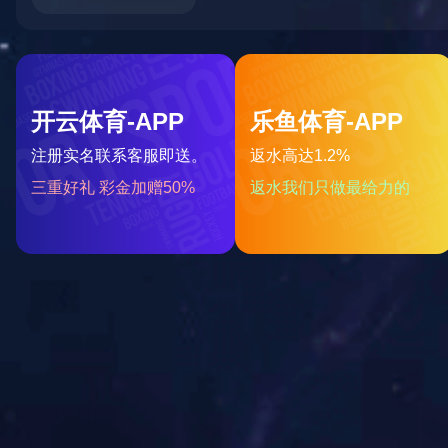
华体会官
压榨机
石榴剥皮机
可移动单螺旋连续式压榨机