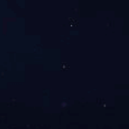
m强力脱水
机
鲜花（牡丹花）压榨机
酒糟