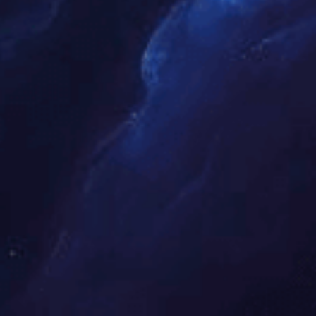
域
要定制
括了所有需要